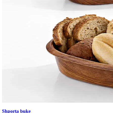
Shporta buke