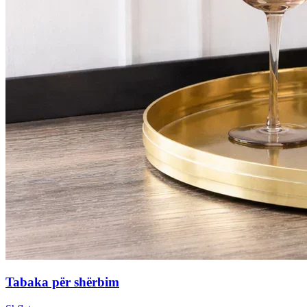
Tabaka për shërbim